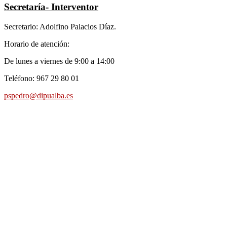
Secretaría- Interventor
Secretario: Adolfino Palacios Díaz.
Horario de atención:
De lunes a viernes de 9:00 a 14:00
Teléfono: 967 29 80 01
pspedro@dipualba.es