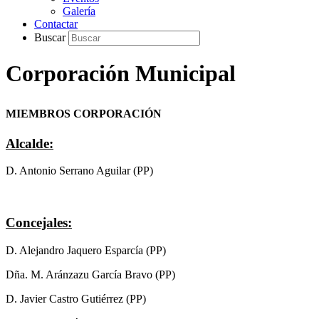
Galería
Contactar
Buscar
Corporación Municipal
MIEMBROS CORPORACIÓN
Alcalde:
D. Antonio Serrano Aguilar (PP)
Concejales:
D. Alejandro Jaquero Esparcía (PP)
Dña. M. Aránzazu García Bravo (PP)
D. Javier Castro Gutiérrez (PP)