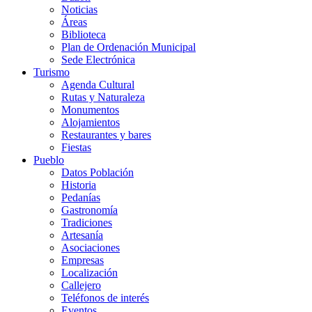
Noticias
Áreas
Biblioteca
Plan de Ordenación Municipal
Sede Electrónica
Turismo
Agenda Cultural
Rutas y Naturaleza
Monumentos
Alojamientos
Restaurantes y bares
Fiestas
Pueblo
Datos Población
Historia
Pedanías
Gastronomía
Tradiciones
Artesanía
Asociaciones
Empresas
Localización
Callejero
Teléfonos de interés
Eventos