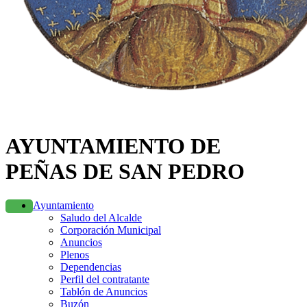
AYUNTAMIENTO DE
PEÑAS DE SAN PEDRO
Ayuntamiento
Saludo del Alcalde
Corporación Municipal
Anuncios
Plenos
Dependencias
Perfil del contratante
Tablón de Anuncios
Buzón