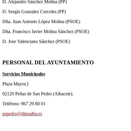
D. Alejandro Sánchez Molina (PP)
D. Sergio Gonzalez Corcoles (PP)
Dña. Juan Antonio López Molina (PSOE)
Dña. Francisco Javier Molina Sánchez (PSOE)
D. Jose Valenciano Sánchez (PSOE)
PERSONAL DEL AYUNTAMIENTO
Servicios Municipales
Plaza Mayor,1
02120 Peñas de San Pedro (Albacete).
Teléfono: 967 29 80 01
pspedro@dipualba.es