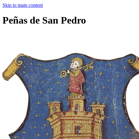
Skip to main content
Peñas de San Pedro