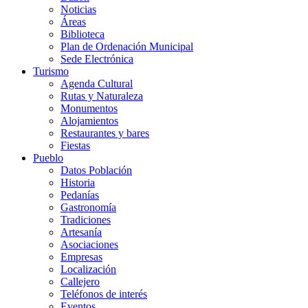
Noticias
Áreas
Biblioteca
Plan de Ordenación Municipal
Sede Electrónica
Turismo
Agenda Cultural
Rutas y Naturaleza
Monumentos
Alojamientos
Restaurantes y bares
Fiestas
Pueblo
Datos Población
Historia
Pedanías
Gastronomía
Tradiciones
Artesanía
Asociaciones
Empresas
Localización
Callejero
Teléfonos de interés
Eventos