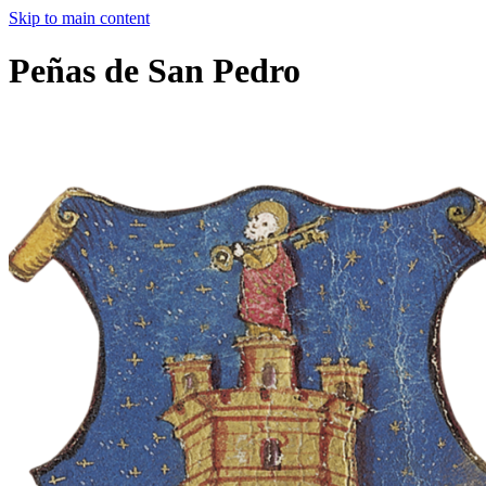
Skip to main content
Peñas de San Pedro