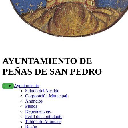
AYUNTAMIENTO DE
PEÑAS DE SAN PEDRO
Ayuntamiento
Saludo del Alcalde
Corporación Municipal
Anuncios
Plenos
Dependencias
Perfil del contratante
Tablón de Anuncios
Buzón