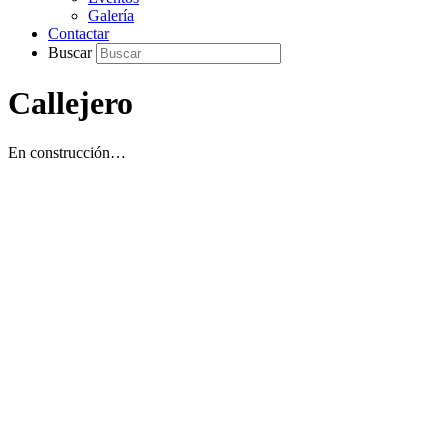
Galería
Contactar
Buscar
Callejero
En construcción…