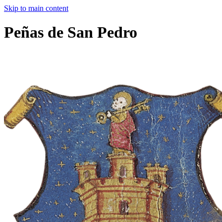
Skip to main content
Peñas de San Pedro