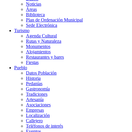
Noticias
Áreas
Biblioteca
Plan de Ordenación Municipal
Sede Electrónica
Turismo
Agenda Cultural
Rutas y Naturaleza
Monumentos
Alojamientos
Restaurantes y bares
Fiestas
Pueblo
Datos Población
Historia
Pedanías
Gastronomía
Tradiciones
Artesanía
Asociaciones
Empresas
Localización
Callejero
Teléfonos de interés
Eventos