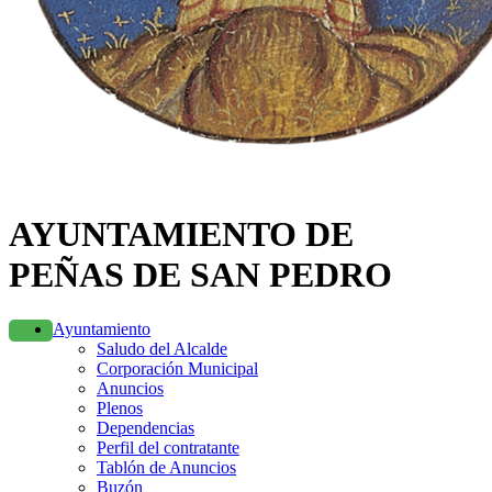
AYUNTAMIENTO DE
PEÑAS DE SAN PEDRO
Ayuntamiento
Saludo del Alcalde
Corporación Municipal
Anuncios
Plenos
Dependencias
Perfil del contratante
Tablón de Anuncios
Buzón