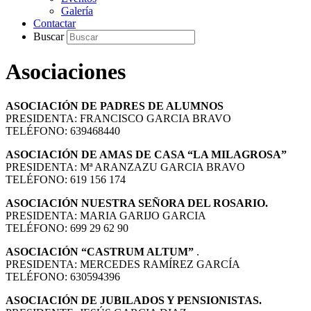
Galería
Contactar
Buscar
Asociaciones
ASOCIACIÓN DE PADRES DE ALUMNOS
PRESIDENTA: FRANCISCO GARCIA BRAVO
TELÉFONO: 639468440
ASOCIACIÓN DE AMAS DE CASA “LA MILAGROSA”
PRESIDENTA: Mª ARANZAZU GARCIA BRAVO
TELÉFONO: 619 156 174
ASOCIACIÓN NUESTRA SEÑORA DEL ROSARIO.
PRESIDENTA: MARIA GARIJO GARCIA
TELÉFONO: 699 29 62 90
ASOCIACIÓN “CASTRUM ALTUM”
.
PRESIDENTA: MERCEDES RAMÍREZ GARCÍA
TELÉFONO: 630594396
ASOCIACIÓN DE JUBILADOS Y PENSIONISTAS.