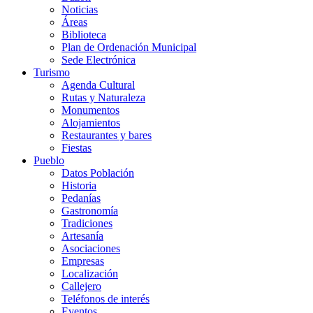
Noticias
Áreas
Biblioteca
Plan de Ordenación Municipal
Sede Electrónica
Turismo
Agenda Cultural
Rutas y Naturaleza
Monumentos
Alojamientos
Restaurantes y bares
Fiestas
Pueblo
Datos Población
Historia
Pedanías
Gastronomía
Tradiciones
Artesanía
Asociaciones
Empresas
Localización
Callejero
Teléfonos de interés
Eventos