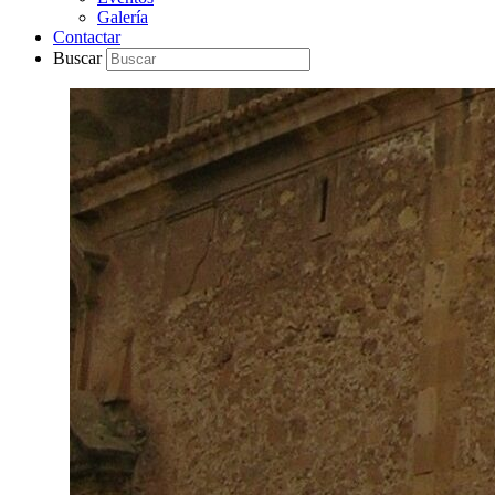
Galería
Contactar
Buscar