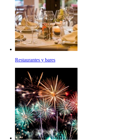
Restaurantes y bares