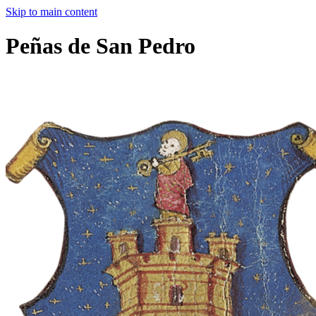
Skip to main content
Peñas de San Pedro