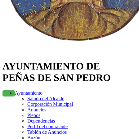
AYUNTAMIENTO DE
PEÑAS DE SAN PEDRO
Ayuntamiento
Saludo del Alcalde
Corporación Municipal
Anuncios
Plenos
Dependencias
Perfil del contratante
Tablón de Anuncios
Buzón