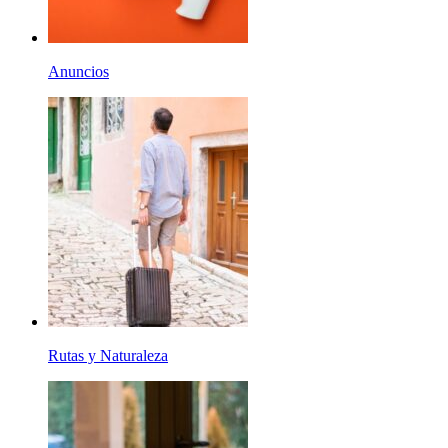
Anuncios
Rutas y Naturaleza