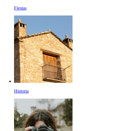
Fiestas
Historia